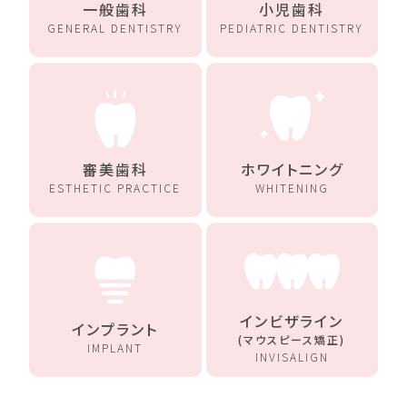
一般歯科
小児歯科
GENERAL DENTISTRY
PEDIATRIC DENTISTRY
審美歯科
ホワイトニング
ESTHETIC PRACTICE
WHITENING
インビザライン
インプラント
(マウスピース矯正)
IMPLANT
INVISALIGN