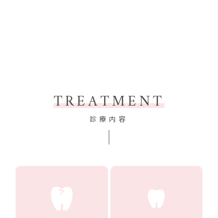
TREATMENT
診療内容