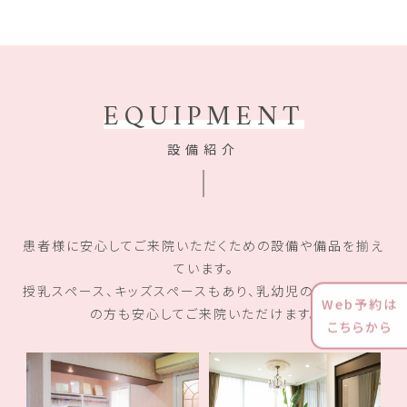
EQUIPMENT
設備紹介
患者様に安心してご来院いただくための設備や備品を揃え
ています。
授乳スペース、キッズスペースもあり、乳幼児のお子様連れ
Web予約は
の方も安心してご来院いただけます。
こちらから